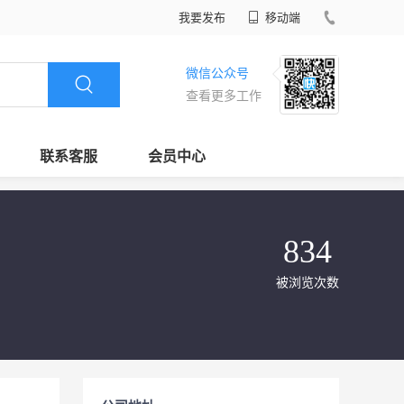
我要发布
移动端
微信公众号
查看更多工作
联系客服
会员中心
834
被浏览次数