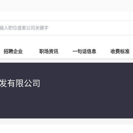
招聘企业
职场资讯
一句话信息
收费标准
开发有限公司