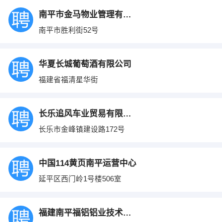
南平市金马物业管理有限公司
南平市胜利街52号
华夏长城葡萄酒有限公司
福建省福清星华街
长乐追风车业贸易有限公司
长乐市金峰镇建设路172号
中国114黄页南平运营中心
延平区西门岭1号楼506室
福建南平福铝铝业技术有限公司