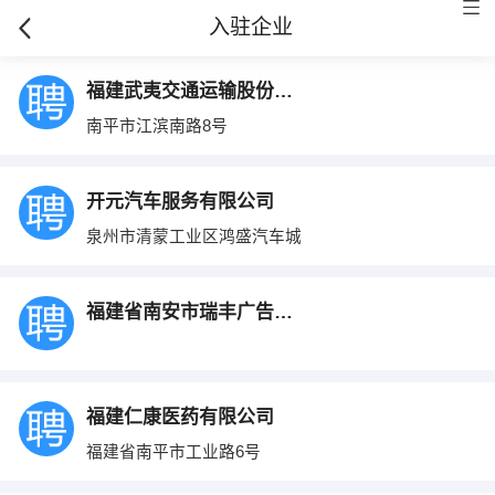
入驻企业
福建武夷交通运输股份有限公司
南平市江滨南路8号
开元汽车服务有限公司
泉州市清蒙工业区鸿盛汽车城
福建省南安市瑞丰广告有限公司
福建仁康医药有限公司
福建省南平市工业路6号