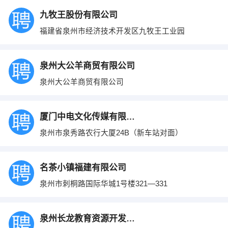
九牧王股份有限公司
福建省泉州市经济技术开发区九牧王工业园
泉州大公羊商贸有限公司
泉州大公羊商贸有限公司
厦门中电文化传媒有限公司泉州分公司
泉州市泉秀路农行大厦24B（新车站对面）
名茶小镇福建有限公司
泉州市刺桐路国际华城1号楼321—331
泉州长龙教育资源开发有限公司