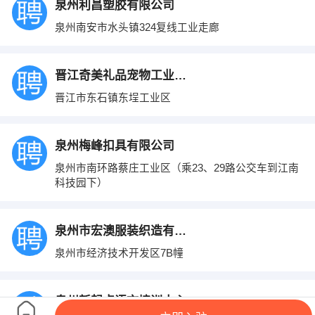
泉州利昌塑胶有限公司
泉州南安市水头镇324复线工业走廊
晋江奇美礼品宠物工业有限公司
晋江市东石镇东埕工业区
泉州梅峰扣具有限公司
泉州市南环路蔡庄工业区（乘23、29路公交车到江南
科技园下）
泉州市宏澳服装织造有限公司
泉州市经济技术开发区7B幢
泉州新起点语言培训中心