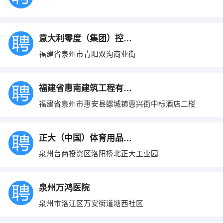
意大利零度（集团）控股有限公司
福建省泉州市青阳双沟商业街
福建省惠南建筑工程有限公司
福建省泉州市惠安县螺城镇惠兴街中标酒店二楼
正大（中国）体育用品有限公司
泉州台商投资区洛阳桥北正大工业园
泉州万鸿医院
泉州市洛江区万安街道塘西社区