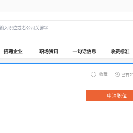
招聘企业
职场资讯
一句话信息
收费标准
收藏
已有7
申请职位