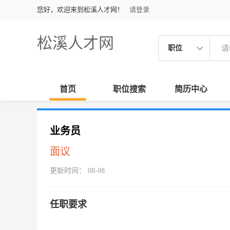
您好，欢迎来到松溪人才网！
请登录
松溪人才网
职位
首页
职位搜索
简历中心
业务员
面议
更新时间： 08-08
任职要求