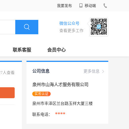
我要发布
移动端
微信公众号
查看更多工作
联系客服
会员中心
公司信息
更多信息
27人查看
泉州市山海人才服务有限公司
实名认证
泉州市丰泽区兰台路玉祥大厦三楼
****
联系电话：