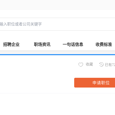
招聘企业
职场资讯
一句话信息
收费标准
收藏
已有7
申请职位