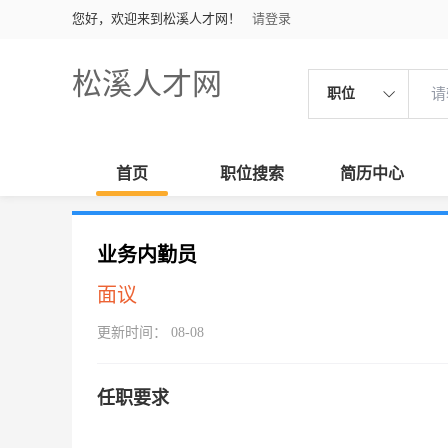
您好，欢迎来到松溪人才网！
请登录
松溪人才网
职位
首页
职位搜索
简历中心
业务内勤员
面议
更新时间： 08-08
任职要求