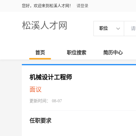
您好，欢迎来到松溪人才网！
请登录
松溪人才网
职位
首页
职位搜索
简历中心
机械设计工程师
面议
更新时间： 08-07
任职要求