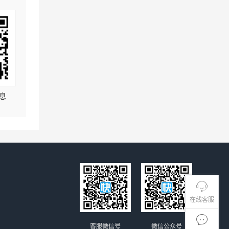
息
在线客服
客服微信号
微信公众号