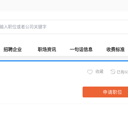
招聘企业
职场资讯
一句话信息
收费标准
收藏
已有6
申请职位