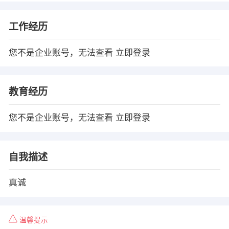
工作经历
您不是企业账号，无法查看
立即登录
教育经历
您不是企业账号，无法查看
立即登录
自我描述
真诚
温馨提示