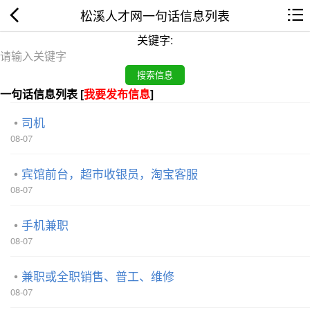
松溪人才网一句话信息列表
关键字:
一句话信息列表 [
我要发布信息
]
司机
08-07
宾馆前台，超市收银员，淘宝客服
08-07
手机兼职
08-07
兼职或全职销售、普工、维修
08-07