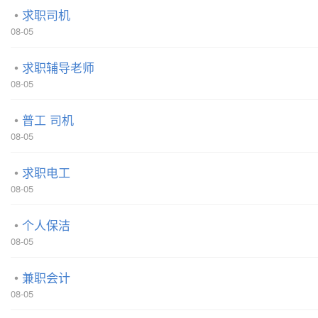
求职司机
08-05
求职辅导老师
08-05
普工 司机
08-05
求职电工
08-05
个人保洁
08-05
兼职会计
08-05