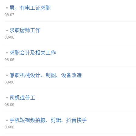
男，有电工证求职
08-07
求职厨师工作
08-06
求职会计及相关工作
08-06
兼职机械设计、制图、设备改造
08-06
司机或普工
08-06
手机短视频拍摄、剪辑、抖音快手
08-06