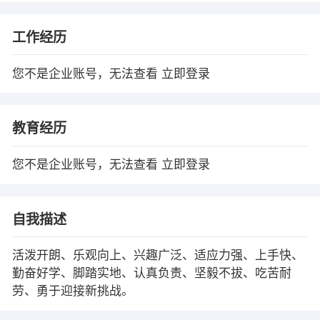
工作经历
您不是企业账号，无法查看
立即登录
教育经历
您不是企业账号，无法查看
立即登录
自我描述
活泼开朗、乐观向上、兴趣广泛、适应力强、上手快、
勤奋好学、脚踏实地、认真负责、坚毅不拔、吃苦耐
劳、勇于迎接新挑战。